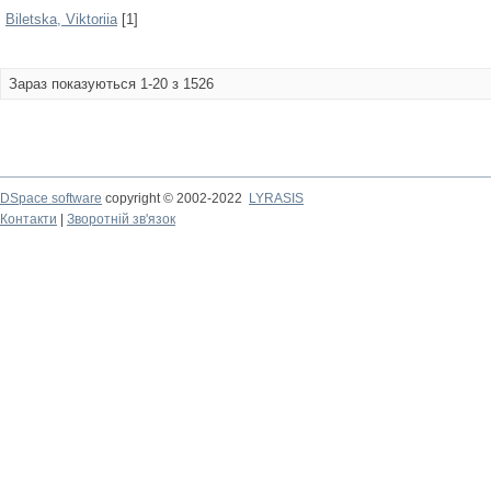
Biletska, Viktoriia
[1]
Зараз показуються 1-20 з 1526
DSpace software
copyright © 2002-2022
LYRASIS
Контакти
|
Зворотній зв'язок